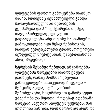
ლიფტების ფართო გამოყენება დაიწყო
მაშინ, როდესაც შესაძლებელი გახდა
მაღალსართულიანი შენობების
გეგმარება და პროექტირება. თუმცა,
თავდაპირველად, ლიფტით
გადაადგილება არც თუ ისე სასიამოვნო
გამოცდილება იყო მგზავრებისთვის,
რადგან ვერტიკალური ტრანსპორტირება
შეზღუდულ სივრცესთან, უჰაერობასთან
ასოცირდებოდა.
სტრესის შესამცირებლად
, ინჟინრებმა
ლიფტებში სარკეების დამონტაჟება
დაიწყეს, რამაც მომხმარებელთა
გამოცდილება სასიკეთოდ შეცვალა –
შემცირდა კლაუსტროფობიის
შემთხვევები, სივიწროვით გამოწვეული
უჰაერობა და შფოთი. როდესაც ადამიანი
სარკეში საკუთარ სილუეტს უყურებს, მას
ეუფლება განცდა, რომ მარტო არ არის და