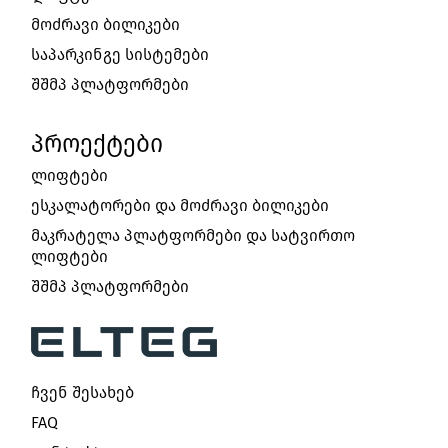
მოძრავი ბილიკები
საპარკინგე სისტემები
შშმპ პლატფორმები
ᲞᲠᲝᲔᲥᲢᲔᲑᲘ
ლიფტები
ესკალატორები და მოძრავი ბილიკები
მაკრატელა პლატფორმები და სატვირთო
ლიფტები
შშმპ პლატფორმები
ჩვენ შესახებ
FAQ