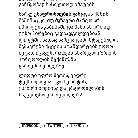
განწყობაც სასიკეთოდ იმატებს.
სარკე
უსაფრთხოების
განცდას ქმნის
მაშინაც კი, თუ მგზავრი მარტო არ
იმყოფება კაბინაში და მასთან ერთად
უცხო პირებიც გადაადგილდებიან.
ლიფტში, სადაც სარკეა დამონტაჟებული,
მგზავრები ქცევის სტანდარტებს უფრო
მეტად იცავენ, რადგან ანარეკლი ზრდის
კონტროლის მექანიზმს
გარშემომყოფებზე.
ლიფტი უფრო მეტია, ვიდრე
ტექნოლოგია – კომფორტის,
უსაფრთხოებისა და კმაყოფილების
საუკეთესო გამოცდილება!
FACEBOOK
TWITTER
LINKEDIN